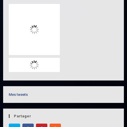
Mes tweets
Partager