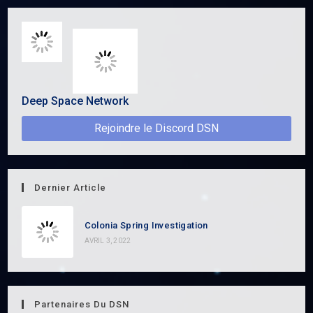
Deep Space Network
Rejoindre le Discord DSN
Dernier Article
Colonia Spring Investigation
AVRIL 3, 2022
Partenaires Du DSN