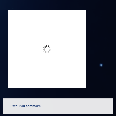
Retour au sommaire