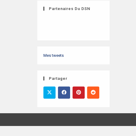
Partenaires Du DSN
Mes tweets
Partager