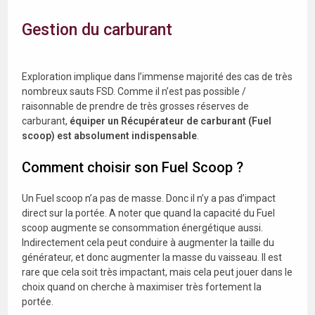
Gestion du carburant
Exploration implique dans l’immense majorité des cas de très
nombreux sauts FSD. Comme il n’est pas possible /
raisonnable de prendre de très grosses réserves de
carburant,
équiper un Récupérateur de carburant (Fuel
scoop) est absolument
indispensable
.
Comment choisir son Fuel Scoop ?
Un Fuel scoop n’a pas de masse. Donc il n’y a pas d’impact
direct sur la portée. A noter que quand la capacité du Fuel
scoop augmente se consommation énergétique aussi.
Indirectement cela peut conduire à augmenter la taille du
générateur, et donc augmenter la masse du vaisseau. Il est
rare que cela soit très impactant, mais cela peut jouer dans le
choix quand on cherche à maximiser très fortement la
portée.