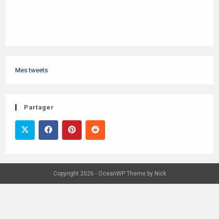
Mes tweets
Partager
Copyright 2026 - OceanWP Theme by
Nick