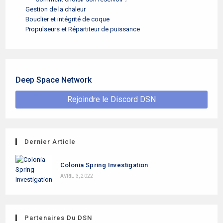
Gestion de la chaleur
Bouclier et intégrité de coque
Propulseurs et Répartiteur de puissance
Deep Space Network
Rejoindre le Discord DSN
Dernier Article
Colonia Spring Investigation
AVRIL 3, 2022
Partenaires Du DSN