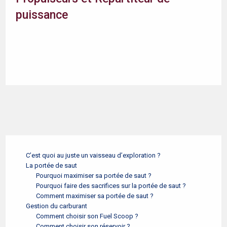
puissance
C’est quoi au juste un vaisseau d’exploration ?
La portée de saut
Pourquoi maximiser sa portée de saut ?
Pourquoi faire des sacrifices sur la portée de saut ?
Comment maximiser sa portée de saut ?
Gestion du carburant
Comment choisir son Fuel Scoop ?
Comment choisir son réservoir ?