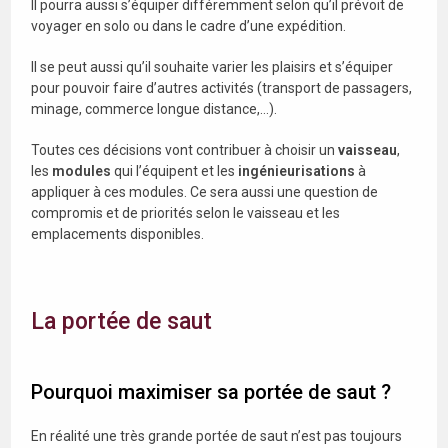
Il pourra aussi s’équiper différemment selon qu’il prévoit de
voyager en solo ou dans le cadre d’une expédition.
Il se peut aussi qu’il souhaite varier les plaisirs et s’équiper
pour pouvoir faire d’autres activités (transport de passagers,
minage, commerce longue distance,…).
Toutes ces décisions vont contribuer à choisir un
vaisseau
,
les
modules
qui l’équipent et les
ingénieurisations
à
appliquer à ces modules. Ce sera aussi une question de
compromis et de priorités selon le vaisseau et les
emplacements disponibles.
La portée de saut
Pourquoi maximiser sa portée de saut ?
En réalité une très grande portée de saut n’est pas toujours